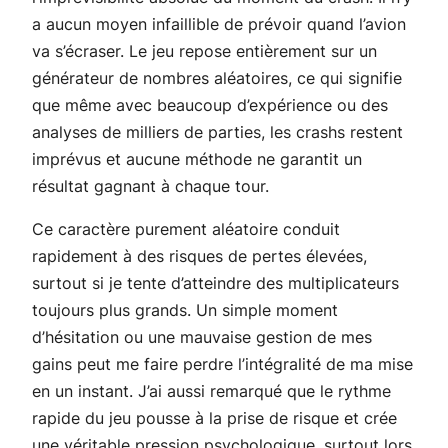
a aucun moyen infaillible de prévoir quand l’avion
va s’écraser. Le jeu repose entièrement sur un
générateur de nombres aléatoires, ce qui signifie
que même avec beaucoup d’expérience ou des
analyses de milliers de parties, les crashs restent
imprévus et aucune méthode ne garantit un
résultat gagnant à chaque tour.
Ce caractère purement aléatoire conduit
rapidement à des risques de pertes élevées,
surtout si je tente d’atteindre des multiplicateurs
toujours plus grands. Un simple moment
d’hésitation ou une mauvaise gestion de mes
gains peut me faire perdre l’intégralité de ma mise
en un instant. J’ai aussi remarqué que le rythme
rapide du jeu pousse à la prise de risque et crée
une véritable pression psychologique, surtout lors