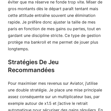
éviter que ma réserve ne fonde trop vite. Miser de
gros montants dès le départ paraît tentant mais
cette attitude entraîne souvent une élimination
rapide. Je préfère donc ajuster la taille de mes
paris en fonction de mes gains ou pertes, tout en
gardant une discipline stricte. Ce type de gestion
protège ma bankroll et me permet de jouer plus
longtemps.
Stratégies De Jeu
Recommandées
Pour maximiser mes revenus sur Aviator, j’utilise
une double stratégie. Je place une mise principale
assez conséquente sur un multiplicateur bas, par
exemple autour de x1.5 et j’active le retrait
automatique pour sécuriser des gains réguliers. En