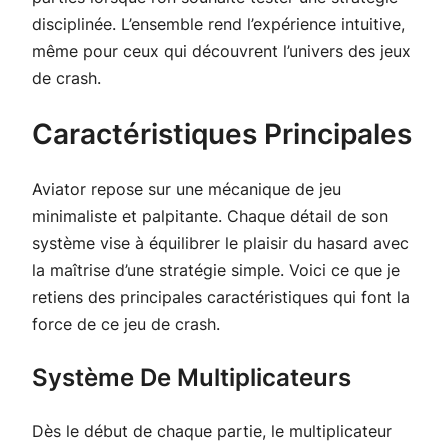
disciplinée. L’ensemble rend l’expérience intuitive,
même pour ceux qui découvrent l’univers des jeux
de crash.
Caractéristiques Principales
Aviator repose sur une mécanique de jeu
minimaliste et palpitante. Chaque détail de son
système vise à équilibrer le plaisir du hasard avec
la maîtrise d’une stratégie simple. Voici ce que je
retiens des principales caractéristiques qui font la
force de ce jeu de crash.
Système De Multiplicateurs
Dès le début de chaque partie, le multiplicateur