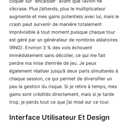
cliquer sur “encaisser” avant que l’avion ne
s’écrase. Plus j’attends, plus le multiplicateur
augmente et mes gains potentiels avec lui, mais le
crash peut survenir de manière totalement
imprévisible à tout moment puisque chaque tour
est géré par un générateur de nombres aléatoires
(RNG). Environ 3 % des vols échouent
immédiatement sans décoller, ce qui me fait
perdre ma mise d’entrée de jeu. Je peux
également réaliser jusqu’à deux paris simultanés à
chaque session, ce qui permet de diversifier un
peu la gestion du risque. Si je retire à temps, mes
gains sont crédités directement, mais si je tarde
trop, je perds tout ce que j’ai misé sur ce tour.
Interface Utilisateur Et Design