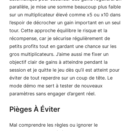
parallèle, je mise une somme beaucoup plus faible
sur un multiplicateur élevé comme x5 ou x10 dans
l’espoir de décrocher un gain important en un seul
tour. Cette approche équilibre le risque et la
récompense, car je sécurise régulièrement de
petits profits tout en gardant une chance sur les
gros multiplicateurs. J’aime aussi me fixer un
objectif clair de gains à atteindre pendant la
session et je quitte le jeu dès qu’il est atteint pour
éviter de tout reperdre sur un coup de tête. Le
mode démo me sert à tester de nouveaux
paramètres sans engager d’argent réel.
Pièges À Éviter
Mal comprendre les règles ou ignorer le