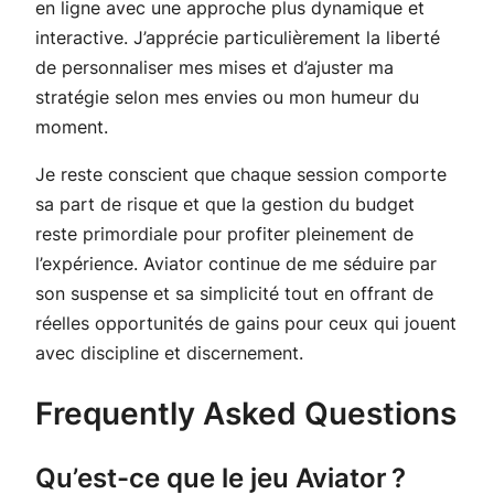
en ligne avec une approche plus dynamique et
interactive. J’apprécie particulièrement la liberté
de personnaliser mes mises et d’ajuster ma
stratégie selon mes envies ou mon humeur du
moment.
Je reste conscient que chaque session comporte
sa part de risque et que la gestion du budget
reste primordiale pour profiter pleinement de
l’expérience. Aviator continue de me séduire par
son suspense et sa simplicité tout en offrant de
réelles opportunités de gains pour ceux qui jouent
avec discipline et discernement.
Frequently Asked Questions
Qu’est-ce que le jeu Aviator ?