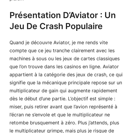
Présentation D’Aviator : Un
Jeu De Crash Populaire
Quand je découvre Aviator, je me rends vite
compte que ce jeu tranche clairement avec les
machines à sous ou les jeux de cartes classiques
que l’on trouve dans les casinos en ligne. Aviator
appartient à la catégorie des jeux de crash, ce qui
signifie que la mécanique principale repose sur un
multiplicateur de gain qui augmente rapidement
dès le début d’une partie. L’objectif est simple :
miser, puis retirer avant que l’avion représenté à
l’écran ne s’envole et que le multiplicateur ne
retombe brusquement à zéro. Plus j’attends, plus
le multiplicateur grimpe, mais plus je risque de